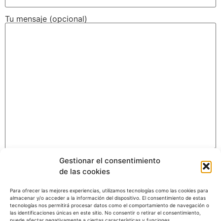
Tu mensaje (opcional)
Gestionar el consentimiento
de las cookies
Para ofrecer las mejores experiencias, utilizamos tecnologías como las cookies para
almacenar y/o acceder a la información del dispositivo. El consentimiento de estas
tecnologías nos permitirá procesar datos como el comportamiento de navegación o
las identificaciones únicas en este sitio. No consentir o retirar el consentimiento,
puede afectar negativamente a ciertas características y funciones.