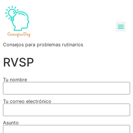
Consejos para problemas rutinarios
RVSP
Tu nombre
Tu correo electrónico
Asunto