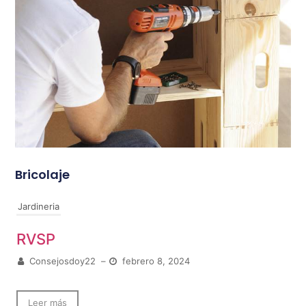
Bricolaje
Jardineria
RVSP
Consejosdoy22
–
febrero 8, 2024
Leer más