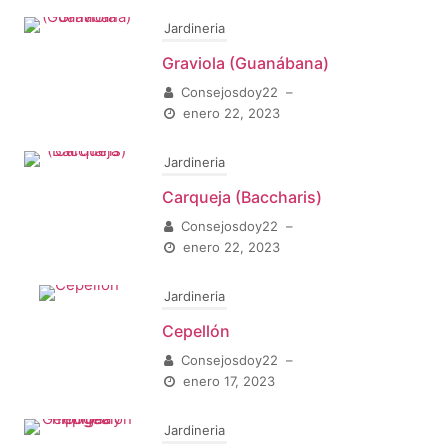
Jardineria
Graviola (Guanábana)
Consejosdoy22
–
enero 22, 2023
Jardineria
Carqueja (Baccharis)
Consejosdoy22
–
enero 22, 2023
Jardineria
Cepellón
Consejosdoy22
–
enero 17, 2023
Jardineria