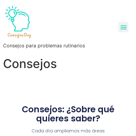
Consejos para problemas rutinarios
Consejos
Consejos: ¿Sobre qué
quieres saber?
Cada día ampliamos más áreas