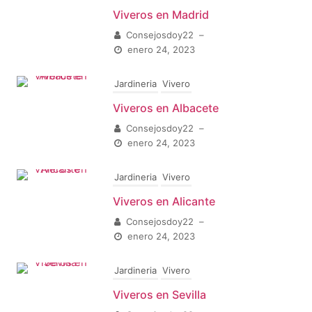
Viveros en Madrid
Consejosdoy22
–
enero 24, 2023
Jardineria
Vivero
Viveros en Albacete
Consejosdoy22
–
enero 24, 2023
Jardineria
Vivero
Viveros en Alicante
Consejosdoy22
–
enero 24, 2023
Jardineria
Vivero
Viveros en Sevilla