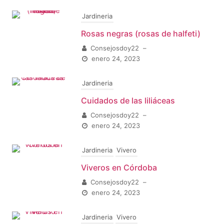
Jardineria
Rosas negras (rosas de halfeti)
Consejosdoy22
–
enero 24, 2023
Jardineria
Cuidados de las liliáceas
Consejosdoy22
–
enero 24, 2023
Jardineria
Vivero
Viveros en Córdoba
Consejosdoy22
–
enero 24, 2023
Jardineria
Vivero