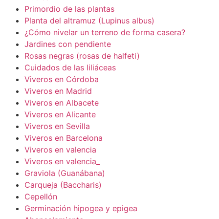
Primordio de las plantas
Planta del altramuz (Lupinus albus)
¿Cómo nivelar un terreno de forma casera?
Jardines con pendiente
Rosas negras (rosas de halfeti)
Cuidados de las liliáceas
Viveros en Córdoba
Viveros en Madrid
Viveros en Albacete
Viveros en Alicante
Viveros en Sevilla
Viveros en Barcelona
Viveros en valencia
Viveros en valencia_
Graviola (Guanábana)
Carqueja (Baccharis)
Cepellón
Germinación hipogea y epigea