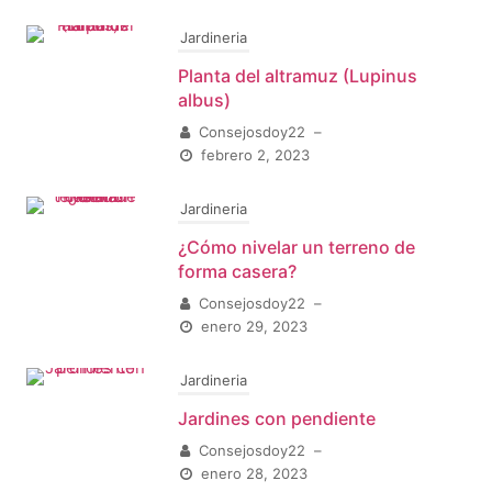
Jardineria
Planta del altramuz (Lupinus
albus)
Consejosdoy22
–
febrero 2, 2023
Jardineria
¿Cómo nivelar un terreno de
forma casera?
Consejosdoy22
–
enero 29, 2023
Jardineria
Jardines con pendiente
Consejosdoy22
–
enero 28, 2023