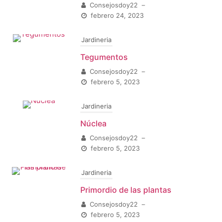
Consejosdoy22
–
febrero 24, 2023
Jardineria
Tegumentos
Consejosdoy22
–
febrero 5, 2023
Jardineria
Núclea
Consejosdoy22
–
febrero 5, 2023
Jardineria
Primordio de las plantas
Consejosdoy22
–
febrero 5, 2023