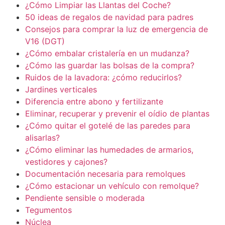
¿Cómo Limpiar las Llantas del Coche?
50 ideas de regalos de navidad para padres
Consejos para comprar la luz de emergencia de
V16 (DGT)
¿Cómo embalar cristalería en un mudanza?
¿Cómo las guardar las bolsas de la compra?
Ruidos de la lavadora: ¿cómo reducirlos?
Jardines verticales
Diferencia entre abono y fertilizante
Eliminar, recuperar y prevenir el oídio de plantas
¿Cómo quitar el gotelé de las paredes para
alisarlas?
¿Cómo eliminar las humedades de armarios,
vestidores y cajones?
Documentación necesaria para remolques
¿Cómo estacionar un vehículo con remolque?
Pendiente sensible o moderada
Tegumentos
Núclea