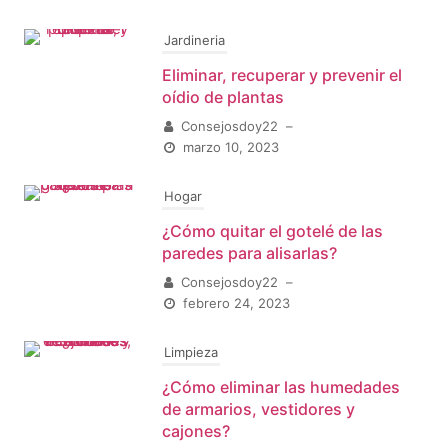
Jardineria
Eliminar, recuperar y prevenir el
oídio de plantas
Consejosdoy22
–
marzo 10, 2023
Hogar
¿Cómo quitar el gotelé de las
paredes para alisarlas?
Consejosdoy22
–
febrero 24, 2023
Limpieza
¿Cómo eliminar las humedades
de armarios, vestidores y
cajones?