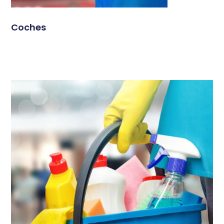
Coches