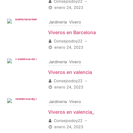
Consejosdoy22
–
enero 24, 2023
Jardineria
Vivero
Viveros en Barcelona
Consejosdoy22
–
enero 24, 2023
Jardineria
Vivero
Viveros en valencia
Consejosdoy22
–
enero 24, 2023
Jardineria
Vivero
Viveros en valencia_
Consejosdoy22
–
enero 24, 2023