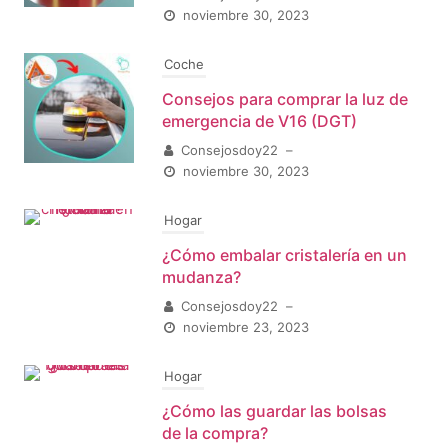
noviembre 30, 2023
Coche
Consejos para comprar la luz de
emergencia de V16 (DGT)
Consejosdoy22
–
noviembre 30, 2023
Hogar
¿Cómo embalar cristalería en un
mudanza?
Consejosdoy22
–
noviembre 23, 2023
Hogar
¿Cómo las guardar las bolsas
de la compra?