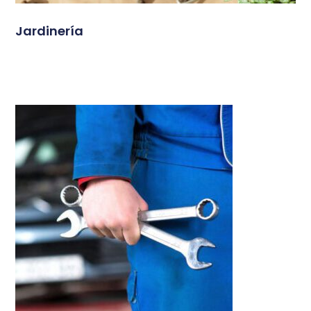
Jardinería