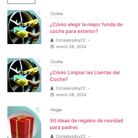
Coche
¿Cómo elegir la mejor funda de
coche para exterior?
Consejosdoy22
–
enero 28, 2024
Coche
¿Cómo Limpiar las Llantas del
Coche?
Consejosdoy22
–
enero 28, 2024
Hogar
50 ideas de regalos de navidad
para padres
Consejosdoy22
–