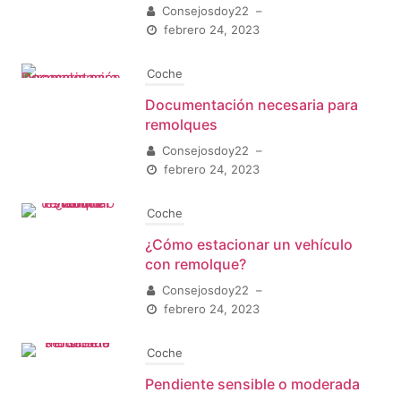
Consejosdoy22
–
febrero 24, 2023
Coche
Documentación necesaria para
remolques
Consejosdoy22
–
febrero 24, 2023
Coche
¿Cómo estacionar un vehículo
con remolque?
Consejosdoy22
–
febrero 24, 2023
Coche
Pendiente sensible o moderada