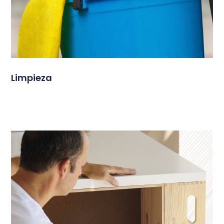
Limpieza