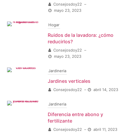
Consejosdoy22
–
mayo 23, 2023
Hogar
Ruidos de la lavadora: ¿cómo
reducirlos?
Consejosdoy22
–
mayo 23, 2023
Jardineria
Jardines verticales
Consejosdoy22
–
abril 14, 2023
Jardineria
Diferencia entre abono y
fertilizante
Consejosdoy22
–
abril 11, 2023