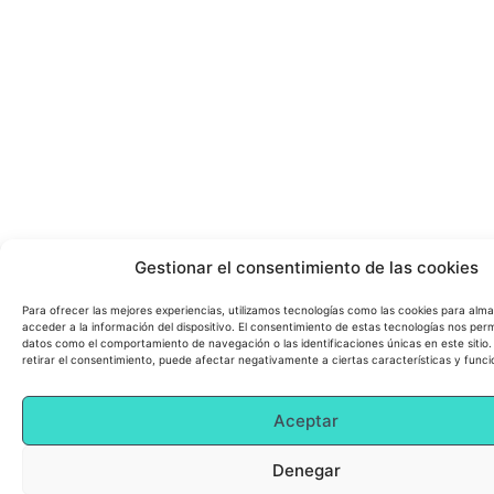
Gestionar el consentimiento de las cookies
Para ofrecer las mejores experiencias, utilizamos tecnologías como las cookies para alm
acceder a la información del dispositivo. El consentimiento de estas tecnologías nos perm
datos como el comportamiento de navegación o las identificaciones únicas en este sitio.
retirar el consentimiento, puede afectar negativamente a ciertas características y funci
Aceptar
Denegar