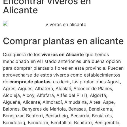
Encontrar viveros en
Alicante
Comprar plantas en alicante
Cualquiera de los
viveros en Alicante
que hemos
mencionado en el listado anterior es una buena opción
para comprar plantas o flores en esta provincia. Pueden
aprovecharse de estos viveros como establecimientos
de
compra de plantas
, es decir, las poblaciones Agost,
Agres, Aigües, Albatera, Alcalalí, Alcocer de Planes,
Alcoleja, Alcoy, Alfafara, Alfàs del Pi (l’), Algorfa,
Algueña, Alicante, Almoradí, Almudaina, Altea, Aspe,
Balones, Banyeres de Mariola, Benasau, Beneixama,
Benejúzar, Benferri, Beniarbeig, Beniardá, Beniarrés,
Benidoleig, Benidorm, Benifallim, Benifato, Benigembla,