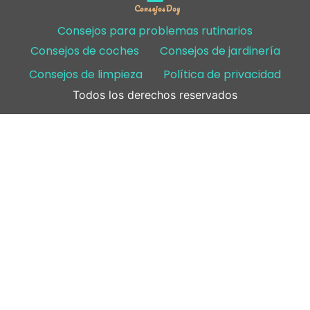
Consejos para problemas rutinarios
Consejos de coches
Consejos de jardinería
Consejos de limpieza
Política de privacidad
Todos los derechos reservados