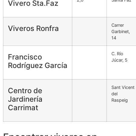
Vivero Sta.Faz
Carrer
Viveros Ronfra
Garbinet,
14
C. Río
Francisco
Júcar, 5
Rodríguez García
Sant Vicent
Centro de
del
Jardinería
Raspeig
Carrimat