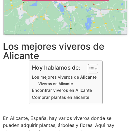
Los mejores viveros de
Alicante
Hoy hablamos de:
Los mejores viveros de Alicante
Viveros en Alicante
Encontrar viveros en Alicante
Comprar plantas en alicante
En Alicante, España, hay varios viveros donde se
pueden adquirir plantas, árboles y flores. Aquí hay