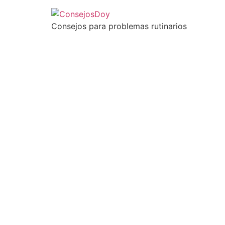
Consejos para problemas rutinarios
¿Cómo