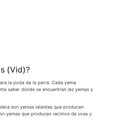
s (Vid)?
ara la poda de la parra. Cada yema
ante saber dónde se encuentran las yemas y
dera son yemas latentes que producen
 son yemas que producen racimos de uvas y