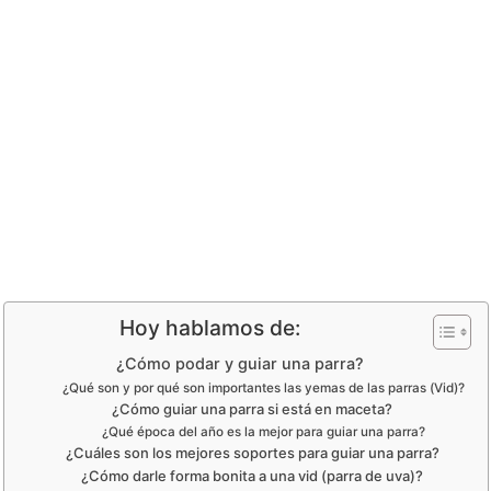
 podar y guiar una 
Hoy hablamos de:
¿Cómo podar y guiar una parra?
¿Qué son y por qué son importantes las yemas de las parras (Vid)?
¿Cómo guiar una parra si está en maceta?
¿Qué época del año es la mejor para guiar una parra?
¿Cuáles son los mejores soportes para guiar una parra?
¿Cómo darle forma bonita a una vid (parra de uva)?