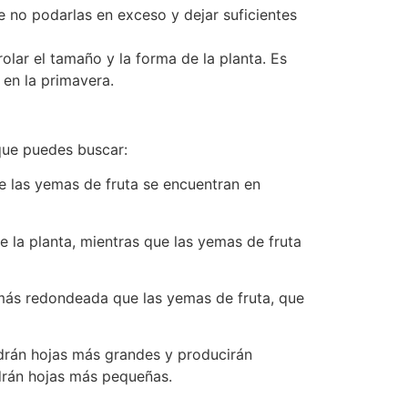
 no podarlas en exceso y dejar suficientes
lar el tamaño y la forma de la planta. Es
 en la primavera.
que puedes buscar:
e las yemas de fruta se encuentran en
 la planta, mientras que las yemas de fruta
ás redondeada que las yemas de fruta, que
drán hojas más grandes y producirán
drán hojas más pequeñas.