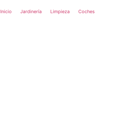
Inicio
Jardinería
Limpieza
Coches
parra?