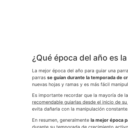
¿Qué época del año es la
La mejor época del año para guiar una parra
parras
se guían durante la temporada de cr
nuevas hojas y ramas y es más fácil manipula
Es importante recordar que la mayoría de la
recomendable guiarlas desde el inicio de su
evita dañarla con la manipulación constante
En resumen,
generalmente
la mejor época p
durante su temporada de crecimiento activo