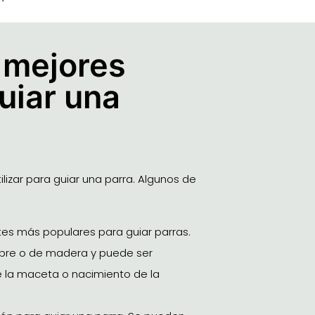
 mejores
uiar una
lizar para guiar una parra. Algunos de
rtes más populares para guiar parras.
ambre o de madera y puede ser
de la maceta o nacimiento de la