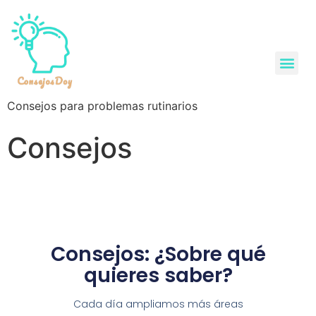
Consejos para problemas rutinarios
Consejos
Consejos: ¿Sobre qué
quieres saber?
Cada día ampliamos más áreas