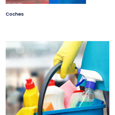
Coches