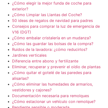
¿Cómo elegir la mejor funda de coche para
exterior?
¿Cómo Limpiar las Llantas del Coche?
50 ideas de regalos de navidad para padres
Consejos para comprar la luz de emergencia de
V16 (DGT)
¿Cómo embalar cristalería en un mudanza?
¿Cómo las guardar las bolsas de la compra?
Ruidos de la lavadora: ¿cómo reducirlos?
Jardines verticales
Diferencia entre abono y fertilizante
Eliminar, recuperar y prevenir el oídio de plantas
¿Cómo quitar el gotelé de las paredes para
alisarlas?
¿Cómo eliminar las humedades de armarios,
vestidores y cajones?
Documentación necesaria para remolques
¿Cómo estacionar un vehículo con remolque?
Pendiente sensible o moderada