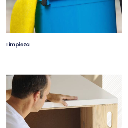
Limpieza