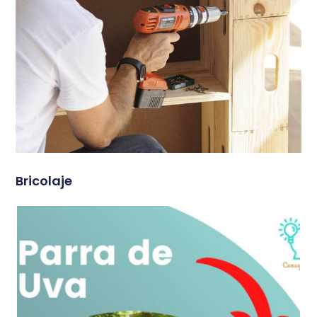
Bricolaje