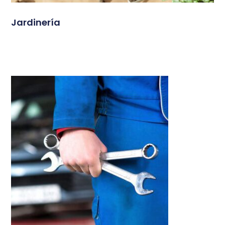
Jardinería