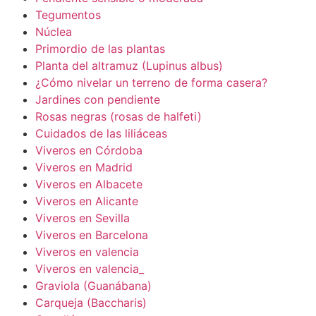
Tegumentos
Núclea
Primordio de las plantas
Planta del altramuz (Lupinus albus)
¿Cómo nivelar un terreno de forma casera?
Jardines con pendiente
Rosas negras (rosas de halfeti)
Cuidados de las liliáceas
Viveros en Córdoba
Viveros en Madrid
Viveros en Albacete
Viveros en Alicante
Viveros en Sevilla
Viveros en Barcelona
Viveros en valencia
Viveros en valencia_
Graviola (Guanábana)
Carqueja (Baccharis)